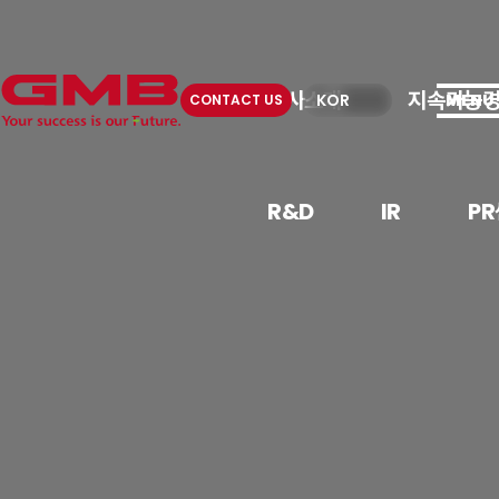
회사소개
지속가능
MENU
KOR
CONTACT US
R&D
IR
P