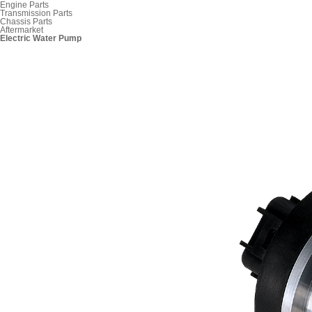
Engine Parts
Transmission Parts
Chassis Parts
Aftermarket
Electric Water Pump